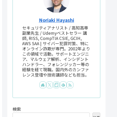
Noriaki Hayashi
セキュリティアナリスト / 高知高専
副業先生 / Udemyベストセラー 講
師, RISS, CompTIA CSIE, GCIH,
AWS SAA | サイバー犯罪対策、特に
オンライン詐欺が専門。2002年より
この領域で活動。サポートエンジニ
ア、マルウェア解析、インシデント
ハンドラー、フォレンジッカー等の
経験を経て現職。国内外のカンファ
レンス登壇や技術講師なども担当。
検索