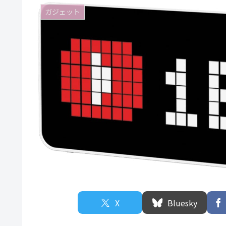
ガジェット
X
Bluesky