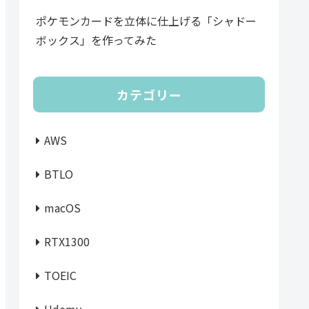
ポケモンカードを立体に仕上げる「シャドー
ボックス」を作ってみた
カテゴリー
AWS
BTLO
macOS
RTX1300
TOEIC