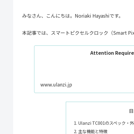
みなさん、こんにちは。Noriaki Hayashiです。
本記事では、スマートピクセルクロック（Smart Pixel
Attention Require
www.ulanzi.jp
目
Ulanzi TC001のスペック
主な機能と特徴