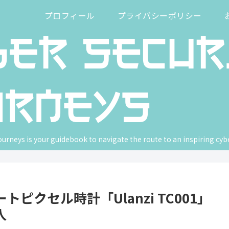
プロフィール
プライバシーポリシー
ourneys is your guidebook to navigate the route to an inspiring cybe
クセル時計「Ulanzi TC001」
入