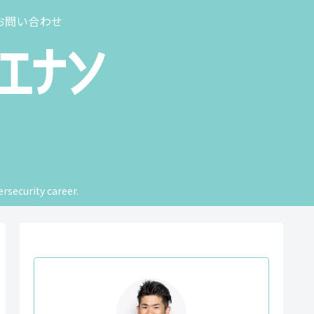
お問い合わせ
rsecurity career.