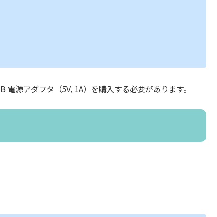
 電源アダプタ（5V, 1A）を購入する必要があります。