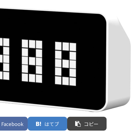
Facebook
はてブ
コピー