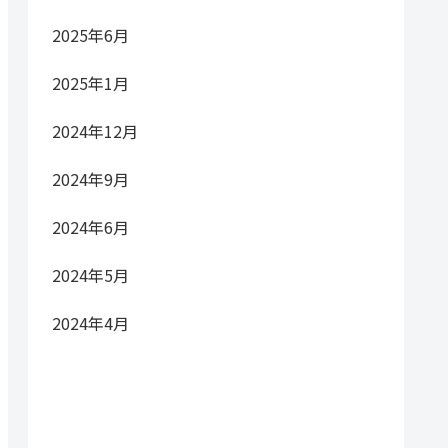
2025年6月
2025年1月
2024年12月
2024年9月
2024年6月
2024年5月
2024年4月