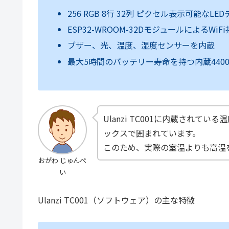
256 RGB 8行 32列 ピクセル表示可能なL
ESP32-WROOM-32DモジュールによるWiF
ブザー、光、温度、湿度センサーを内蔵
最大5時間のバッテリー寿命を持つ内蔵4400
Ulanzi TC001に内蔵されて
ックスで囲まれています。
このため、実際の室温よりも高温
おがわ じゅんぺ
い
Ulanzi TC001（ソフトウェア）の主な特徴