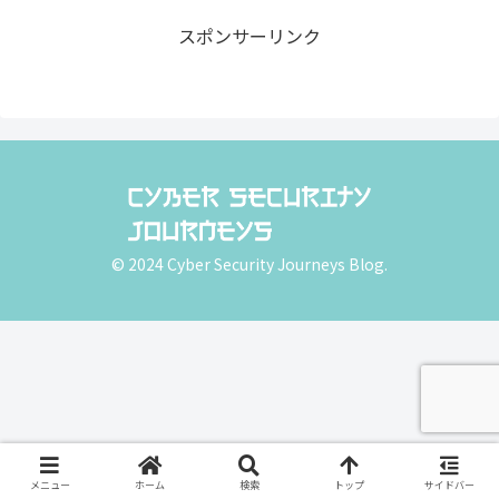
スポンサーリンク
© 2024 Cyber Security Journeys Blog.
メニュー
ホーム
検索
トップ
サイドバー