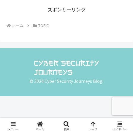
スポンサーリンク
ホーム
TOEIC
© 2024 Cyber Security Journeys Blog.
メニュー
ホーム
検索
トップ
サイドバー